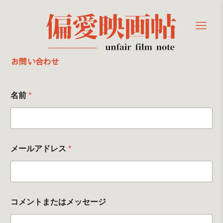
お問い合わせ
名前
*
メールアドレス
*
コメントまたはメッセージ