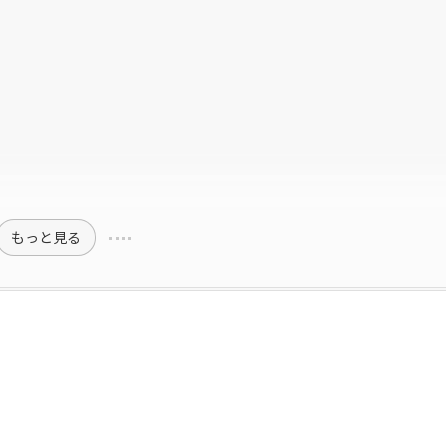
もっと見る