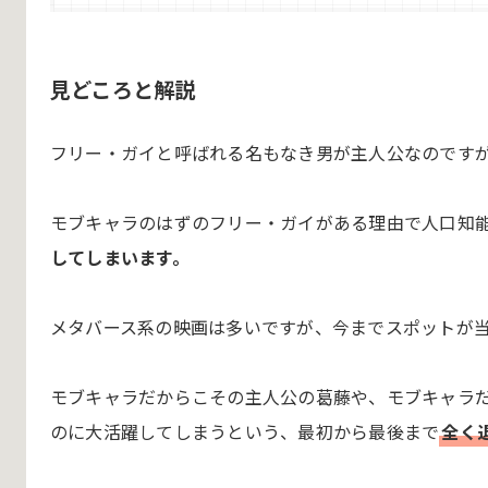
見どころと解説
フリー・ガイと呼ばれる名もなき男が主人公なのです
モブキャラのはずのフリー・ガイがある理由で人口知
してしまいます。
メタバース系の映画は多いですが、今までスポットが
モブキャラだからこその主人公の葛藤や、モブキャラ
のに大活躍してしまうという、最初から最後まで
全く