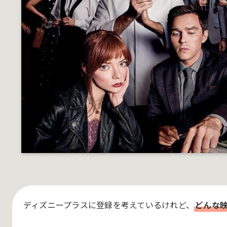
ディズニープラスに登録を考えているけれど、
どんな