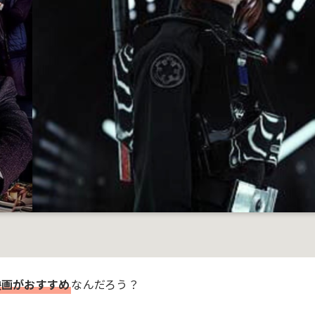
映画がおすすめ
なんだろう？