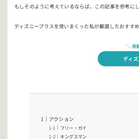
もしそのように考えているならば、この記事を参考に
ディズニープラスを使いまくった私が厳選したおすす
＼ 月
ディズ
アクション
フリー・ガイ
キングスマン