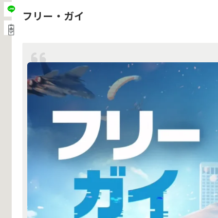
フリー・ガイ