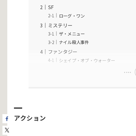
SF
ローグ・ワン
ミステリー
ザ・メニュー
ナイル殺人事件
ファンタジー
シェイプ・オブ・ウォーター
アクション